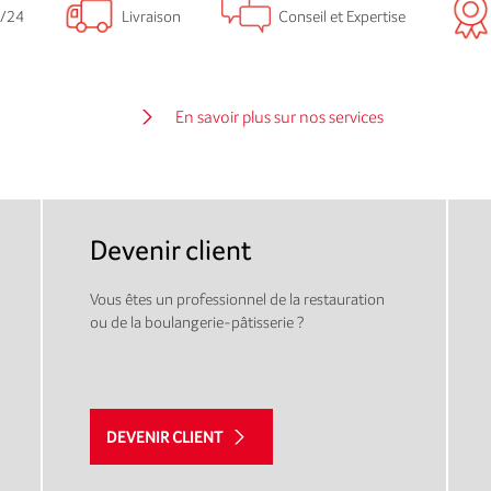
/24
Livraison
Conseil et Expertise
En savoir plus sur nos services
Devenir client
Vous êtes un professionnel de la restauration
ou de la boulangerie-pâtisserie ?
DEVENIR CLIENT