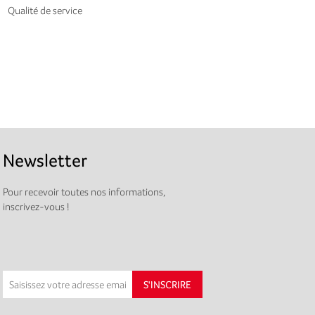
Qualité de service
Newsletter
Pour recevoir toutes nos informations,
inscrivez-vous !