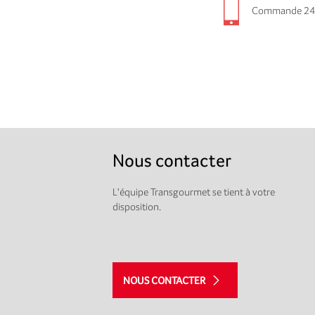
Commande 24
Nous contacter
L'équipe Transgourmet se tient à votre
disposition.
NOUS CONTACTER