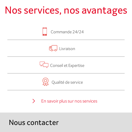
Nos services, nos avantages
Commande 24/24
Livraison
Conseil et Expertise
Qualité de service
En savoir plus sur nos services
Nous contacter