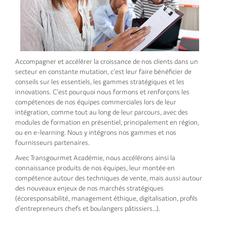
Accompagner et accélérer la croissance de nos clients dans un
secteur en constante mutation, c’est leur faire bénéficier de
conseils sur les essentiels, les gammes stratégiques et les
innovations. C’est pourquoi nous formons et renforçons les
compétences de nos équipes commerciales lors de leur
intégration, comme tout au long de leur parcours, avec des
modules de formation en présentiel, principalement en région,
ou en e-learning. Nous y intégrons nos gammes et nos
fournisseurs partenaires.
Avec Transgourmet Académie, nous accélérons ainsi la
connaissance produits de nos équipes, leur montée en
compétence autour des techniques de vente, mais aussi autour
des nouveaux enjeux de nos marchés stratégiques
(écoresponsabilité, management éthique, digitalisation, profils
d’entrepreneurs chefs et boulangers pâtissiers…).