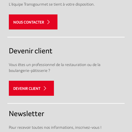
L'équipe Transgourmet se tient à votre disposition.
NOUS CONTACTER
Devenir client
Vous êtes un professionnel de la restauration ou de la
boulangerie-pâtisserie ?
DEVENIR CLIENT
Newsletter
Pour recevoir toutes nos informations, inscrivez-vous !