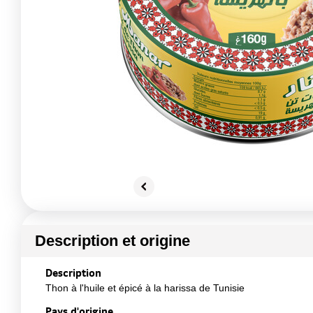
Description et origine
Description
Thon à l'huile et épicé à la harissa de Tunisie
Pays d'origine