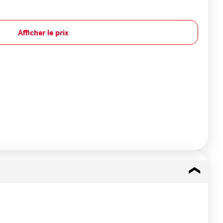
Afficher le prix