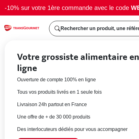
-10% sur votre 1ère commande avec le code
W
Rechercher un produit, une référ
Votre grossiste alimentaire e
ligne
Ouverture de compte 100% en ligne
Tous vos produits livrés en 1 seule fois
Livraison 24h partout en France
Une offre de + de 30 000 produits
Des interlocuteurs dédiés pour vous accompagner