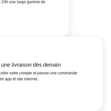
de 24h une large gamme de
une livraison dès demain
 créer votre compte et passer une commande
 app et site internet.