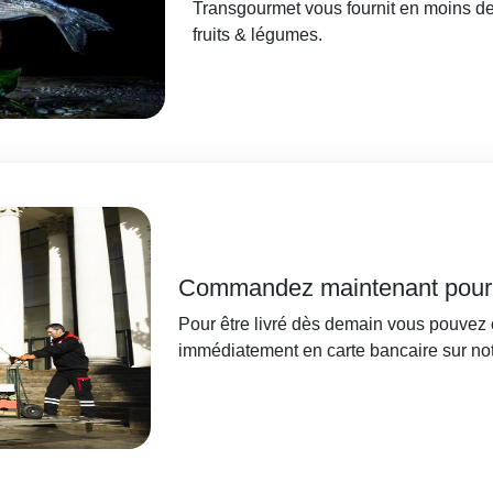
Transgourmet vous fournit en moins 
fruits & légumes.
Commandez maintenant pour 
Pour être livré dès demain vous pouvez
immédiatement en carte bancaire sur notre