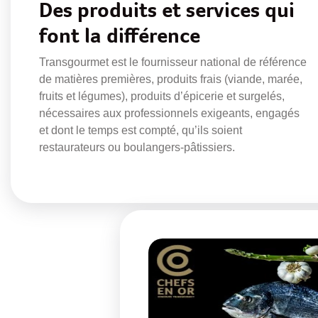
Des produits et services qui
font la différence
Transgourmet est le fournisseur national de référence
de matières premières, produits frais (viande, marée,
fruits et légumes), produits d’épicerie et surgelés,
nécessaires aux professionnels exigeants, engagés
et dont le temps est compté, qu’ils soient
restaurateurs ou boulangers-pâtissiers.