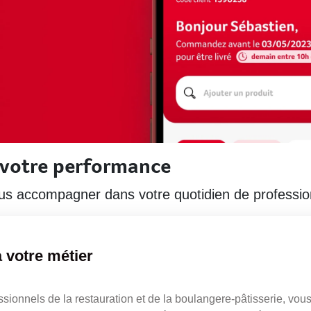
 votre performance
vous accompagner dans votre quotidien de professio
 votre métier
ssionnels de la restauration et de la boulangere-pâtisserie, vo