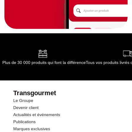
Plus de 30 000 produits qui font la différence
Tous vos produits livré
Transgourmet
Le Groupe
Devenir client
Actualités et événements
Publications
Marques exclusives