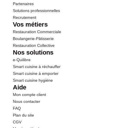
Partenaires
Solutions professionnelles
Recrutement
Vos métiers
Restauration Commerciale
Boulangerie-Pâtisserie
Restauration Collective
Nos solutions
e-Quilibre
Smart cuisine à réchauffer
Smart cuisine à emporter
Smart cuisine hygiène
Aide
Mon compte client
Nous contacter
FAQ
Plan du site
CGV