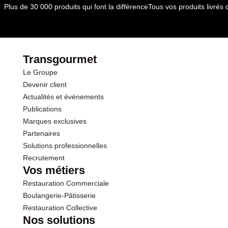
Plus de 30 000 produits qui font la différence
Tous vos produits livré
Transgourmet
Le Groupe
Devenir client
Actualités et événements
Publications
Marques exclusives
Partenaires
Solutions professionnelles
Recrutement
Vos métiers
Restauration Commerciale
Boulangerie-Pâtisserie
Restauration Collective
Nos solutions