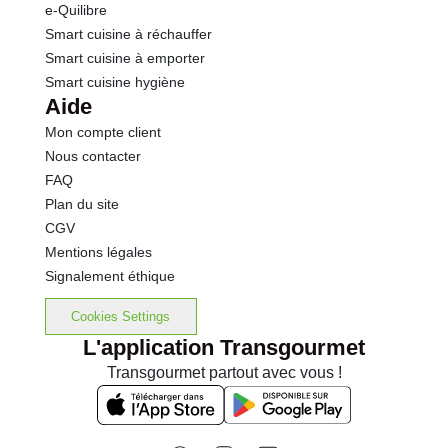
e-Quilibre
Smart cuisine à réchauffer
Smart cuisine à emporter
Smart cuisine hygiène
Aide
Mon compte client
Nous contacter
FAQ
Plan du site
CGV
Mentions légales
Signalement éthique
Cookies Settings
L'application Transgourmet
Transgourmet partout avec vous !