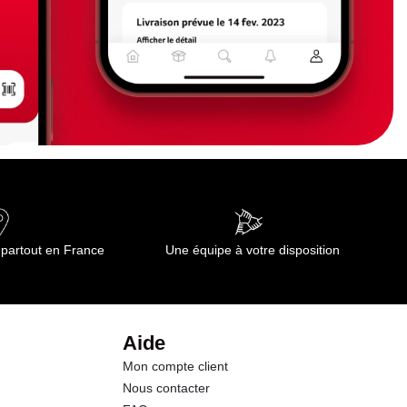
 partout en France
Une équipe à votre disposition
Aide
Mon compte client
Nous contacter