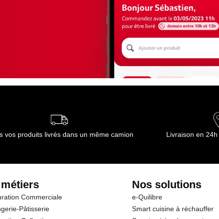
s vos produits livrés dans un même camion
Livraison en 24h
 métiers
Nos solutions
ration Commerciale
e-Quilibre
gerie-Pâtisserie
Smart cuisine à réchauffer