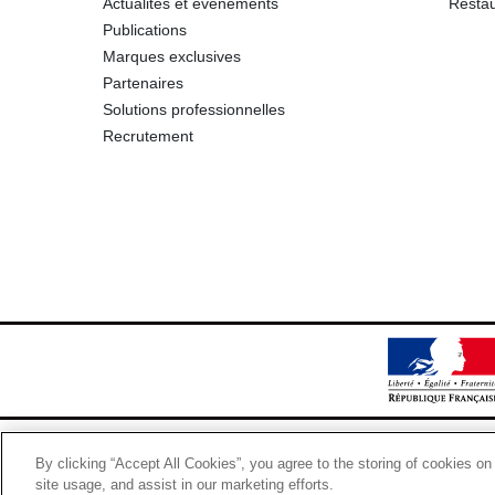
Actualités et événements
Restau
Publications
Marques exclusives
Partenaires
Solutions professionnelles
Recrutement
By clicking “Accept All Cookies”, you agree to the storing of cookies on
site usage, and assist in our marketing efforts.