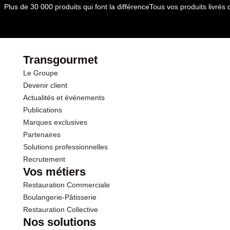
Plus de 30 000 produits qui font la différence
Tous vos produits livré
Transgourmet
Le Groupe
Devenir client
Actualités et événements
Publications
Marques exclusives
Partenaires
Solutions professionnelles
Recrutement
Vos métiers
Restauration Commerciale
Boulangerie-Pâtisserie
Restauration Collective
Nos solutions