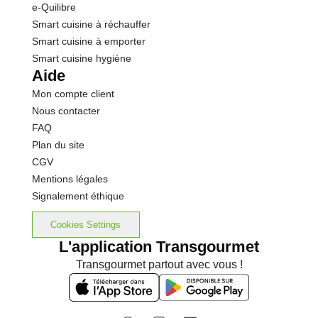
e-Quilibre
Smart cuisine à réchauffer
Smart cuisine à emporter
Smart cuisine hygiène
Aide
Mon compte client
Nous contacter
FAQ
Plan du site
CGV
Mentions légales
Signalement éthique
Cookies Settings
L'application Transgourmet
Transgourmet partout avec vous !