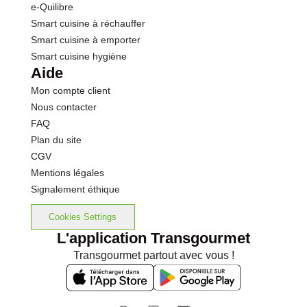
e-Quilibre
Smart cuisine à réchauffer
Smart cuisine à emporter
Smart cuisine hygiène
Aide
Mon compte client
Nous contacter
FAQ
Plan du site
CGV
Mentions légales
Signalement éthique
Cookies Settings
L'application Transgourmet
Transgourmet partout avec vous !