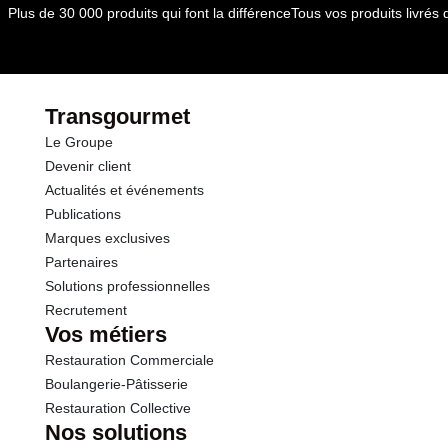
Plus de 30 000 produits qui font la différence
Tous vos produits livré
Transgourmet
Le Groupe
Devenir client
Actualités et événements
Publications
Marques exclusives
Partenaires
Solutions professionnelles
Recrutement
Vos métiers
Restauration Commerciale
Boulangerie-Pâtisserie
Restauration Collective
Nos solutions