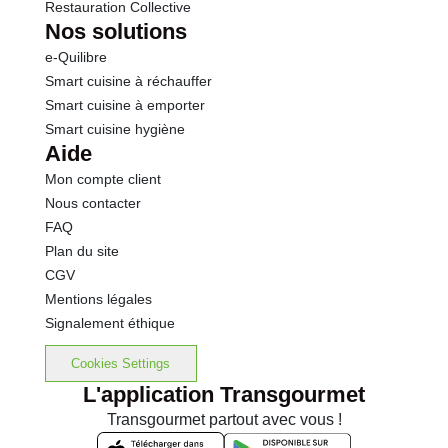
Restauration Collective
Nos solutions
e-Quilibre
Smart cuisine à réchauffer
Smart cuisine à emporter
Smart cuisine hygiène
Aide
Mon compte client
Nous contacter
FAQ
Plan du site
CGV
Mentions légales
Signalement éthique
Cookies Settings
L'application Transgourmet
Transgourmet partout avec vous !