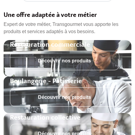
Une offre adaptée à votre métier
Expert de votre métier, Transgourmet vous apporte les
produits et services adaptés à vos besoins.
Restauration commerciale
Découvrir nos produits
Boulangerie - Pâtisserie
Découvrir nos produits
Restauration collective
Découvrir nos produits