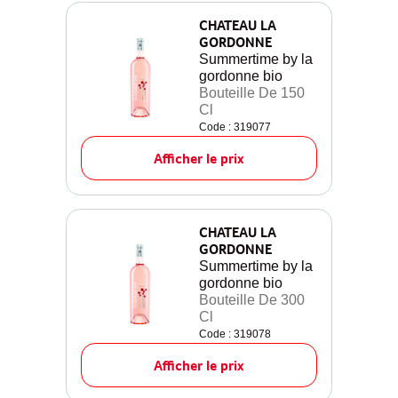
CHATEAU LA
GORDONNE
Summertime by la
gordonne bio
Bouteille De 150
Cl
Code : 319077
Afficher le prix
CHATEAU LA
GORDONNE
Summertime by la
gordonne bio
Bouteille De 300
Cl
Code : 319078
Afficher le prix