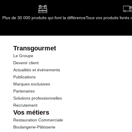
Plus de 30 000 produits qui font la différence
Tous vos produits livré
Transgourmet
Le Groupe
Devenir client
Actualités et événements
Publications
Marques exclusives
Partenaires
Solutions professionnelles
Recrutement
Vos métiers
Restauration Commerciale
Boulangerie-Pâtisserie