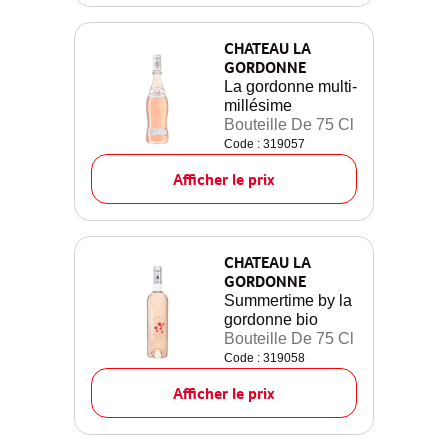
CHATEAU LA
GORDONNE
La gordonne multi-
millésime
Bouteille De 75 Cl
Code : 319057
Afficher le prix
CHATEAU LA
GORDONNE
Summertime by la
gordonne bio
Bouteille De 75 Cl
Code : 319058
Afficher le prix