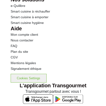
e-Quilibre
Smart cuisine à réchauffer
Smart cuisine à emporter
Smart cuisine hygiène
Aide
Mon compte client
Nous contacter
FAQ
Plan du site
CGV
Mentions légales
Signalement éthique
Cookies Settings
L'application Transgourmet
Transgourmet partout avec vous !