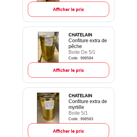
Afficher le prix
CHATELAIN
Confiture extra de
pêche
Boite De 5/1
Code : 998584
Afficher le prix
CHATELAIN
Confiture extra de
myrtille
Boite 5/1
Code : 998583
Afficher le prix