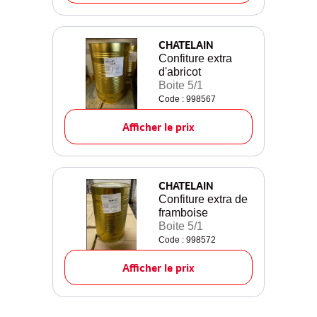
CHATELAIN
Confiture extra
d'abricot
Boite 5/1
Code : 998567
Afficher le prix
CHATELAIN
Confiture extra de
framboise
Boite 5/1
Code : 998572
Afficher le prix