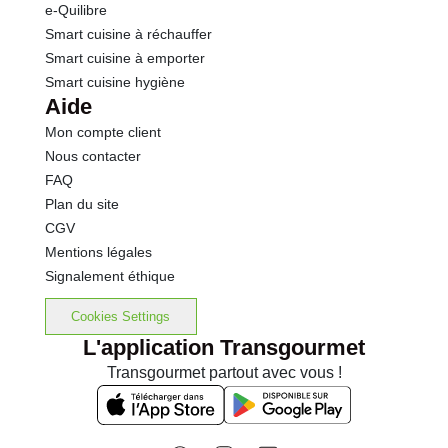
e-Quilibre
Smart cuisine à réchauffer
Smart cuisine à emporter
Smart cuisine hygiène
Aide
Mon compte client
Nous contacter
FAQ
Plan du site
CGV
Mentions légales
Signalement éthique
Cookies Settings
L'application Transgourmet
Transgourmet partout avec vous !