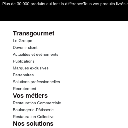
Plus de 30 000 produits qui font la différence
Tous vos produits livré
Transgourmet
Le Groupe
Devenir client
Actualités et événements
Publications
Marques exclusives
Partenaires
Solutions professionnelles
Recrutement
Vos métiers
Restauration Commerciale
Boulangerie-Pâtisserie
Restauration Collective
Nos solutions