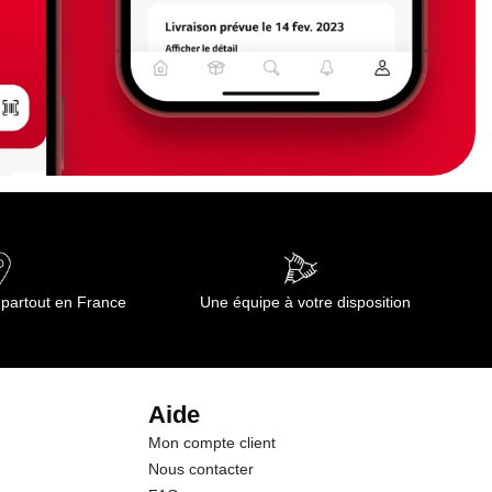
 partout en France
Une équipe à votre disposition
Aide
Mon compte client
Nous contacter