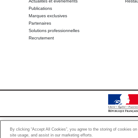
Actualités et événements
Restau
Publications
Marques exclusives
Partenaires
Solutions professionnelles
Recrutement
By clicking “Accept All Cookies”, you agree to the storing of cookies on
site usage, and assist in our marketing efforts.