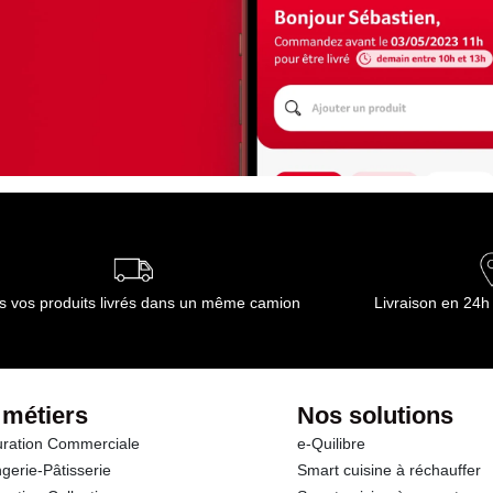
s vos produits livrés dans un même camion
Livraison en 24h
 métiers
Nos solutions
ration Commerciale
e-Quilibre
gerie-Pâtisserie
Smart cuisine à réchauffer