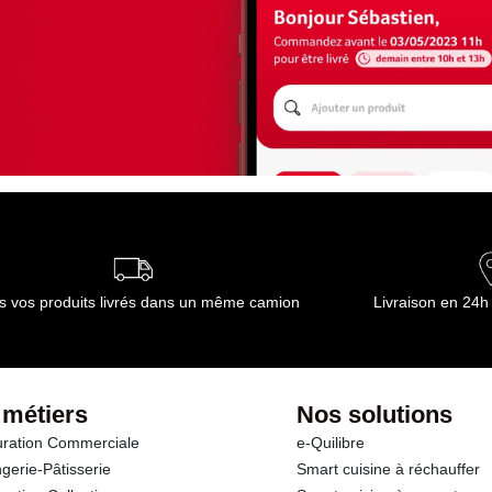
s vos produits livrés dans un même camion
Livraison en 24h
 métiers
Nos solutions
ration Commerciale
e-Quilibre
gerie-Pâtisserie
Smart cuisine à réchauffer