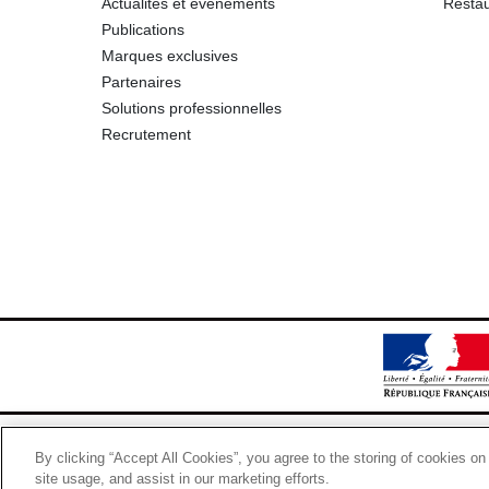
Actualités et événements
Restau
Publications
Marques exclusives
Partenaires
Solutions professionnelles
Recrutement
By clicking “Accept All Cookies”, you agree to the storing of cookies on
site usage, and assist in our marketing efforts.