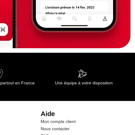
 partout en France
Une équipe à votre disposition
Aide
Mon compte client
Nous contacter