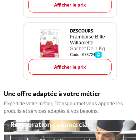
Afficher le prix
DESCOURS
Framboise Bille
Willamette
Sachet De 1 Kg
Code : 673724
Afficher le prix
Une offre adaptée à votre métier
Expert de votre métier, Transgourmet vous apporte les
produits et services adaptés à vos besoins.
Restauration commerciale