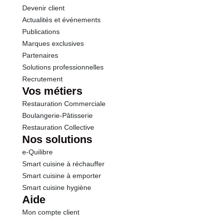
Devenir client
Actualités et événements
Publications
Marques exclusives
Partenaires
Solutions professionnelles
Recrutement
Vos métiers
Restauration Commerciale
Boulangerie-Pâtisserie
Restauration Collective
Nos solutions
e-Quilibre
Smart cuisine à réchauffer
Smart cuisine à emporter
Smart cuisine hygiène
Aide
Mon compte client