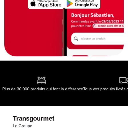
Plus de 30 000 produits qui font la différence
Tous vos produits livré
Transgourmet
Le Groupe