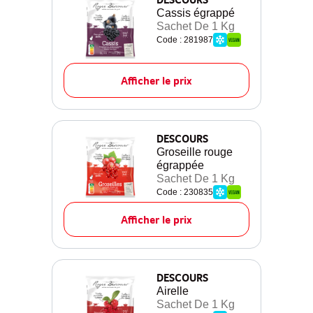
Cassis égrappé
Sachet De 1 Kg
Code : 281987
Afficher le prix
DESCOURS
Groseille rouge
égrappée
Sachet De 1 Kg
Code : 230835
Afficher le prix
DESCOURS
Airelle
Sachet De 1 Kg