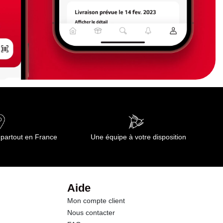
 partout en France
Une équipe à votre disposition
Aide
Mon compte client
Nous contacter