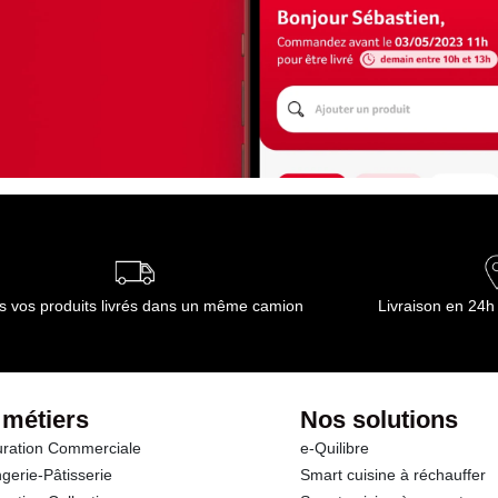
s vos produits livrés dans un même camion
Livraison en 24h
 métiers
Nos solutions
ration Commerciale
e-Quilibre
gerie-Pâtisserie
Smart cuisine à réchauffer