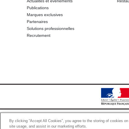
Actualités et événements
Restau
Publications
Marques exclusives
Partenaires
Solutions professionnelles
Recrutement
By clicking “Accept All Cookies”, you agree to the storing of cookies on
site usage, and assist in our marketing efforts.