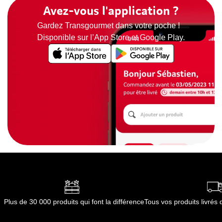
Avez-vous l'application ?
Gardez Transgourmet dans votre poche !
Disponible sur l’App Store et Google Play.
Plus de 30 000 produits qui font la différence
Tous vos produits livré