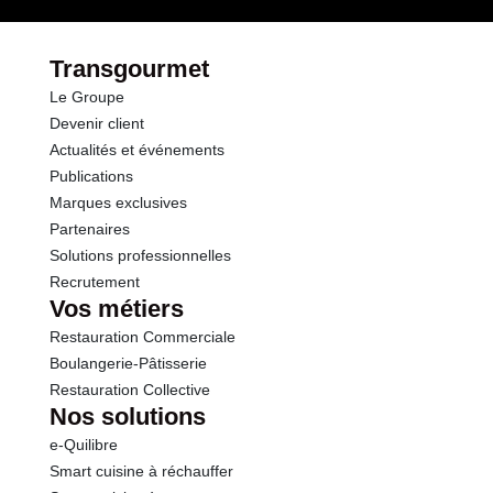
Transgourmet
Le Groupe
Devenir client
Actualités et événements
Publications
Marques exclusives
Partenaires
Solutions professionnelles
Recrutement
Vos métiers
Restauration Commerciale
Boulangerie-Pâtisserie
Restauration Collective
Nos solutions
e-Quilibre
Smart cuisine à réchauffer