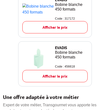
Bobine blanche
450 formats
Code : 317172
Afficher le prix
EVADIS
Bobine blanche
450 formats
Code : 456618
Afficher le prix
Une offre adaptée à votre métier
Expert de votre métier, Transgourmet vous apporte les