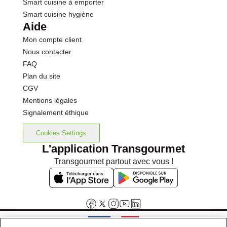
Smart cuisine à emporter
Smart cuisine hygiène
Aide
Mon compte client
Nous contacter
FAQ
Plan du site
CGV
Mentions légales
Signalement éthique
Cookies Settings
L'application Transgourmet
Transgourmet partout avec vous !