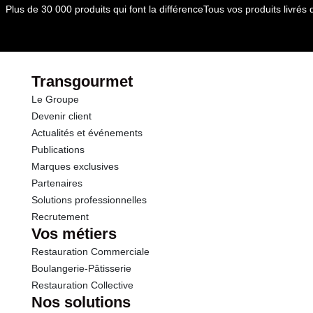
Plus de 30 000 produits qui font la différence
Tous vos produits livré
Transgourmet
Le Groupe
Devenir client
Actualités et événements
Publications
Marques exclusives
Partenaires
Solutions professionnelles
Recrutement
Vos métiers
Restauration Commerciale
Boulangerie-Pâtisserie
Restauration Collective
Nos solutions