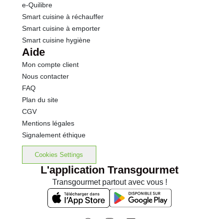
e-Quilibre
Smart cuisine à réchauffer
Smart cuisine à emporter
Smart cuisine hygiène
Aide
Mon compte client
Nous contacter
FAQ
Plan du site
CGV
Mentions légales
Signalement éthique
Cookies Settings
L'application Transgourmet
Transgourmet partout avec vous !