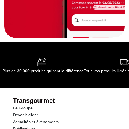
Plus de 30 000 produits qui font la différence
Tous vos produits livré
Transgourmet
Le Groupe
Devenir client
Actualités et événements
Publications