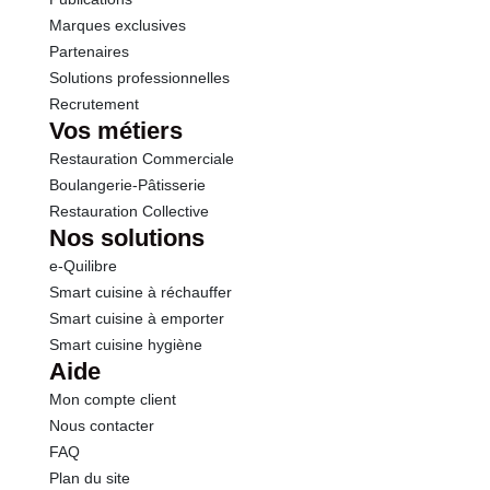
Marques exclusives
Partenaires
Solutions professionnelles
Recrutement
Vos métiers
Restauration Commerciale
Boulangerie-Pâtisserie
Restauration Collective
Nos solutions
e-Quilibre
Smart cuisine à réchauffer
Smart cuisine à emporter
Smart cuisine hygiène
Aide
Mon compte client
Nous contacter
FAQ
Plan du site