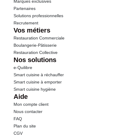
Marques exclusives
Partenaires
Solutions professionnelles
Recrutement
Vos métiers
Restauration Commerciale
Boulangerie-Pâtisserie
Restauration Collective
Nos solutions
e-Quilibre
Smart cuisine à réchauffer
Smart cuisine à emporter
Smart cuisine hygiène
Aide
Mon compte client
Nous contacter
FAQ
Plan du site
CGV