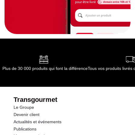
Plus de 30 000 produits qui font la différence
Tous vos produits livré
Transgourmet
Le Groupe
Devenir client
Actualités et événements
Publications