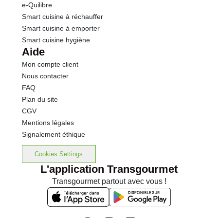
e-Quilibre
Smart cuisine à réchauffer
Smart cuisine à emporter
Smart cuisine hygiène
Aide
Mon compte client
Nous contacter
FAQ
Plan du site
CGV
Mentions légales
Signalement éthique
Cookies Settings
L'application Transgourmet
Transgourmet partout avec vous !