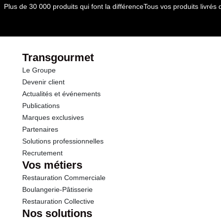
Plus de 30 000 produits qui font la différence
Tous vos produits livré
Transgourmet
Le Groupe
Devenir client
Actualités et événements
Publications
Marques exclusives
Partenaires
Solutions professionnelles
Recrutement
Vos métiers
Restauration Commerciale
Boulangerie-Pâtisserie
Restauration Collective
Nos solutions