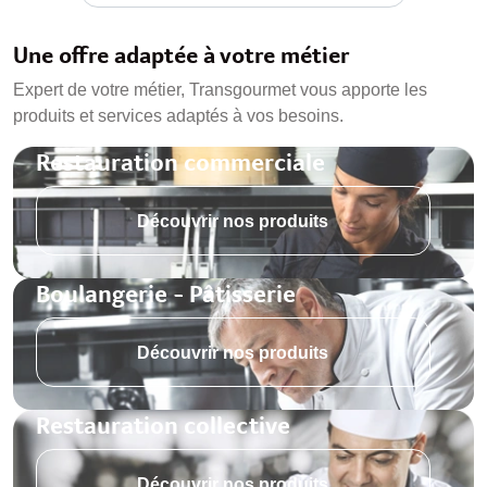
Une offre adaptée à votre métier
Expert de votre métier, Transgourmet vous apporte les
produits et services adaptés à vos besoins.
Restauration commerciale
Découvrir nos produits
Boulangerie - Pâtisserie
Découvrir nos produits
Restauration collective
Découvrir nos produits