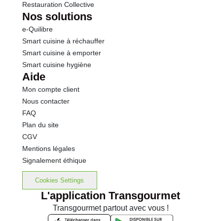
Restauration Collective
Nos solutions
e-Quilibre
Smart cuisine à réchauffer
Smart cuisine à emporter
Smart cuisine hygiène
Aide
Mon compte client
Nous contacter
FAQ
Plan du site
CGV
Mentions légales
Signalement éthique
Cookies Settings
L'application Transgourmet
Transgourmet partout avec vous !