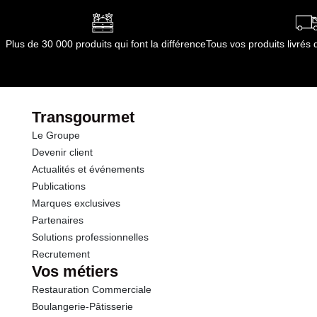
Plus de 30 000 produits qui font la différence
Tous vos produits livré
Transgourmet
Le Groupe
Devenir client
Actualités et événements
Publications
Marques exclusives
Partenaires
Solutions professionnelles
Recrutement
Vos métiers
Restauration Commerciale
Boulangerie-Pâtisserie