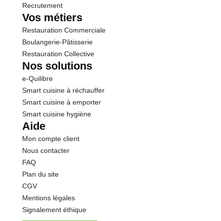
Recrutement
Vos métiers
Restauration Commerciale
Boulangerie-Pâtisserie
Restauration Collective
Nos solutions
e-Quilibre
Smart cuisine à réchauffer
Smart cuisine à emporter
Smart cuisine hygiène
Aide
Mon compte client
Nous contacter
FAQ
Plan du site
CGV
Mentions légales
Signalement éthique