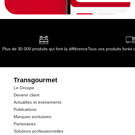
Plus de 30 000 produits qui font la différence
Tous vos produits livré
Transgourmet
Le Groupe
Devenir client
Actualités et événements
Publications
Marques exclusives
Partenaires
Solutions professionnelles