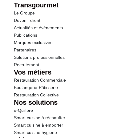
Transgourmet
Le Groupe
Devenir client
Actualités et événements
Publications
Marques exclusives
Partenaires
Solutions professionnelles
Recrutement
Vos métiers
Restauration Commerciale
Boulangerie-Pâtisserie
Restauration Collective
Nos solutions
e-Quilibre
Smart cuisine à réchauffer
Smart cuisine à emporter
Smart cuisine hygiène