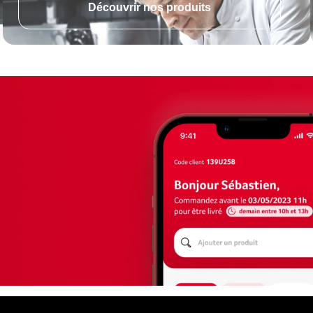
Découvrir nos produits