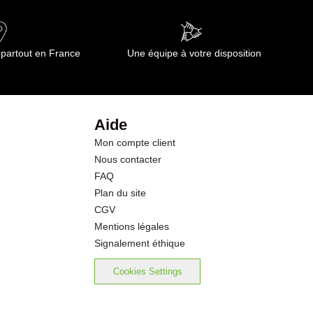
 partout en France
Une équipe à votre disposition
Aide
Mon compte client
Nous contacter
FAQ
Plan du site
CGV
Mentions légales
Signalement éthique
Cookies Settings