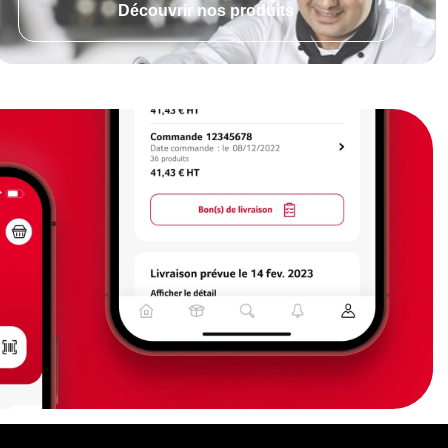
Découvrir nos produits