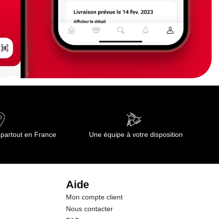
 partout en France
Une équipe à votre disposition
Aide
Mon compte client
Nous contacter