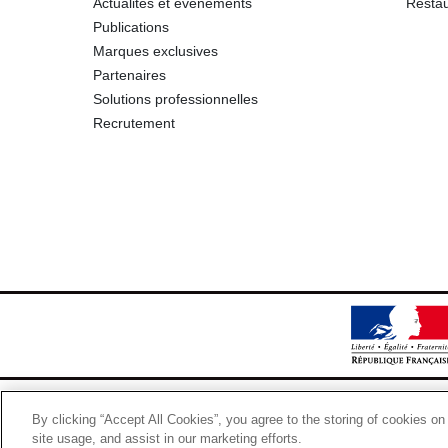
Actualités et événements
Restau
Publications
Marques exclusives
Partenaires
Solutions professionnelles
Recrutement
By clicking “Accept All Cookies”, you agree to the storing of cookies on
site usage, and assist in our marketing efforts.