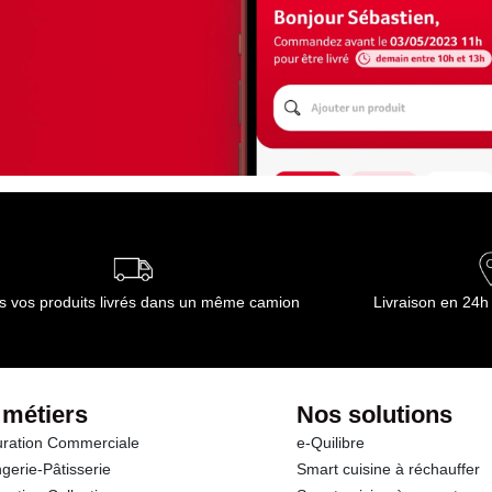
s vos produits livrés dans un même camion
Livraison en 24h
 métiers
Nos solutions
ration Commerciale
e-Quilibre
gerie-Pâtisserie
Smart cuisine à réchauffer