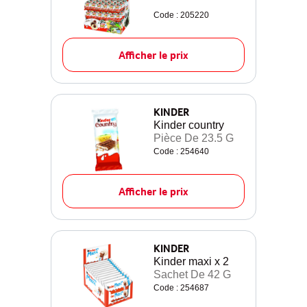
Code : 205220
Afficher le prix
KINDER
Kinder country
Pièce De 23.5 G
Code : 254640
Afficher le prix
KINDER
Kinder maxi x 2
Sachet De 42 G
Code : 254687