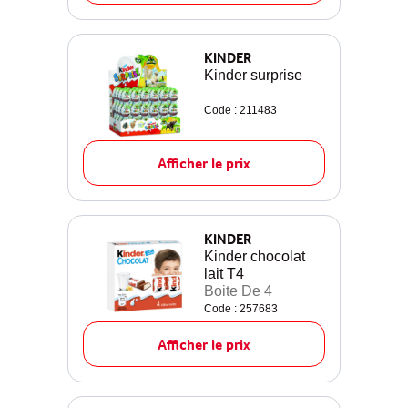
KINDER
Kinder surprise
Code : 211483
Afficher le prix
KINDER
Kinder chocolat
lait T4
Boite De 4
Code : 257683
Afficher le prix