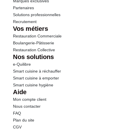
Marques exclusives
Partenaires
Solutions professionnelles
Recrutement
Vos métiers
Restauration Commerciale
Boulangerie-Pâtisserie
Restauration Collective
Nos solutions
e-Quilibre
Smart cuisine à réchauffer
Smart cuisine à emporter
Smart cuisine hygiène
Aide
Mon compte client
Nous contacter
FAQ
Plan du site
CGV