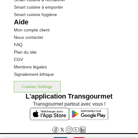
Smart cuisine à emporter
Smart cuisine hygiène
Aide
Mon compte client
Nous contacter
FAQ
Plan du site
CGV
Mentions légales
Signalement éthique
Cookies Settings
L'application Transgourmet
Transgourmet partout avec vous !