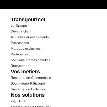
Transgourmet
Le Groupe
Devenir client
Actualités et événements
Publications
Marques exclusives
Partenaires
Solutions professionnelles
Recrutement
Vos métiers
Restauration Commerciale
Boulangerie-Pâtisserie
Restauration Collective
Nos solutions
e-Quilibre
Smart cuisine à réchauffer