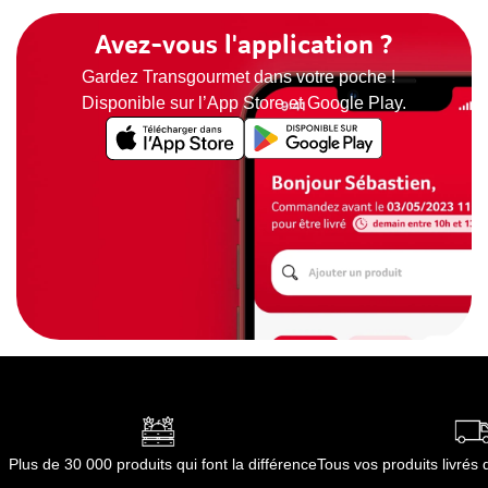
Avez-vous l'application ?
Gardez Transgourmet dans votre poche !
Disponible sur l’App Store et Google Play.
Plus de 30 000 produits qui font la différence
Tous vos produits livré