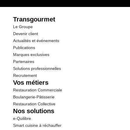
Transgourmet
Le Groupe
Devenir client
Actualités et événements
Publications
Marques exclusives
Partenaires
Solutions professionnelles
Recrutement
Vos métiers
Restauration Commerciale
Boulangerie-Pâtisserie
Restauration Collective
Nos solutions
e-Quilibre
Smart cuisine à réchauffer