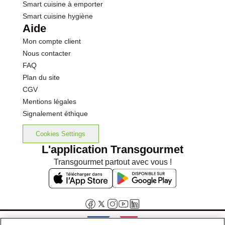
Smart cuisine à emporter
Smart cuisine hygiène
Aide
Mon compte client
Nous contacter
FAQ
Plan du site
CGV
Mentions légales
Signalement éthique
Cookies Settings
L'application Transgourmet
Transgourmet partout avec vous !