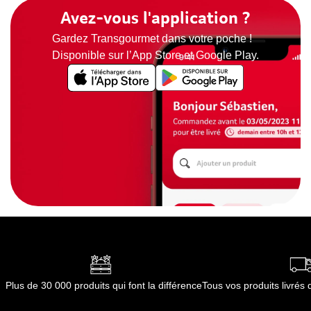
Avez-vous l'application ?
Gardez Transgourmet dans votre poche !
Disponible sur l’App Store et Google Play.
Plus de 30 000 produits qui font la différence
Tous vos produits livré