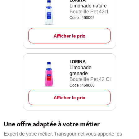
Limonade nature
Bouteille Pet 42cl
Code : 460002
Afficher le prix
LORINA
Limonade
grenade
Bouteille Pet 42 Cl
Code : 460000
Afficher le prix
Une offre adaptée à votre métier
Expert de votre métier, Transgourmet vous apporte les