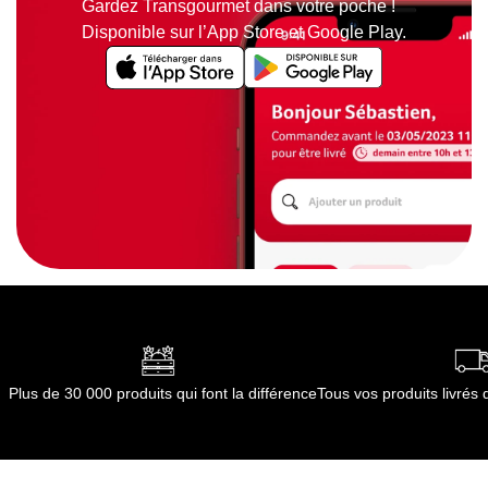
Gardez Transgourmet dans votre poche !
Disponible sur l’App Store et Google Play.
Plus de 30 000 produits qui font la différence
Tous vos produits livré