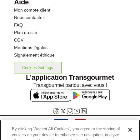
Aide
Mon compte client
Nous contacter
FAQ
Plan du site
CGV
Mentions légales
Signalement éthique
Cookies Settings
L'application Transgourmet
Transgourmet partout avec vous !
By clicking “Accept All Cookies”, you agree to the storing of
cookies on your device to enhance site navigation, analyze