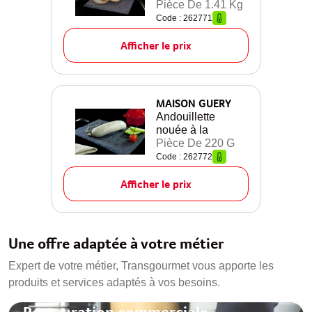
Pièce De 1.41 Kg
Code : 262771
Afficher le prix
MAISON GUERY
Andouillette
nouée à la
Pièce De 220 G
Code : 262772
Afficher le prix
Une offre adaptée à votre métier
Expert de votre métier, Transgourmet vous apporte les
produits et services adaptés à vos besoins.