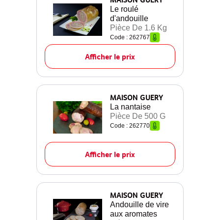
Le roulé
d'andouille
Pièce De 1.6 Kg
Code : 262767
Afficher le prix
MAISON GUERY
La nantaise
Pièce De 500 G
Code : 262770
Afficher le prix
MAISON GUERY
Andouille de vire
aux aromates