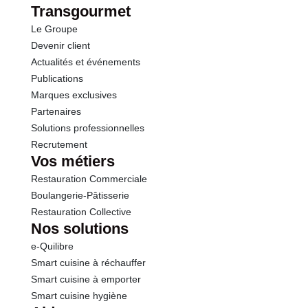
Transgourmet
Le Groupe
Devenir client
Actualités et événements
Publications
Marques exclusives
Partenaires
Solutions professionnelles
Recrutement
Vos métiers
Restauration Commerciale
Boulangerie-Pâtisserie
Restauration Collective
Nos solutions
e-Quilibre
Smart cuisine à réchauffer
Smart cuisine à emporter
Smart cuisine hygiène