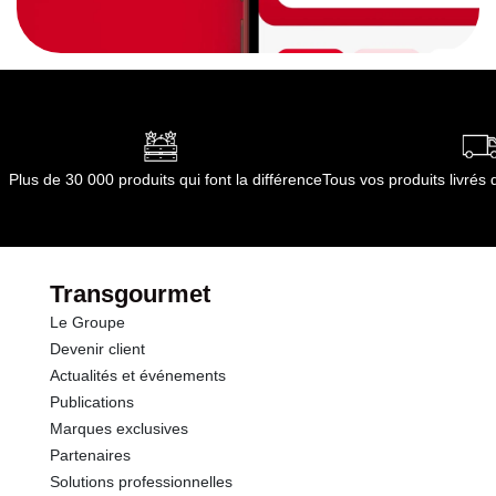
Plus de 30 000 produits qui font la différence
Tous vos produits livré
Transgourmet
Le Groupe
Devenir client
Actualités et événements
Publications
Marques exclusives
Partenaires
Solutions professionnelles