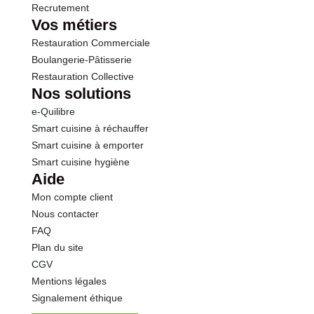
Recrutement
Vos métiers
Restauration Commerciale
Boulangerie-Pâtisserie
Restauration Collective
Nos solutions
e-Quilibre
Smart cuisine à réchauffer
Smart cuisine à emporter
Smart cuisine hygiène
Aide
Mon compte client
Nous contacter
FAQ
Plan du site
CGV
Mentions légales
Signalement éthique