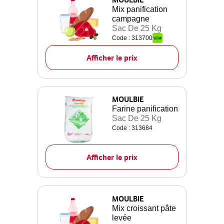
Mix panification
campagne
Sac De 25 Kg
Code : 313700
Afficher le prix
MOULBIE
Farine panification
Sac De 25 Kg
Code : 313684
Afficher le prix
MOULBIE
Mix croissant pâte
levée