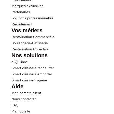
Marques exclusives
Partenaires
Solutions professionnelles
Recrutement
Vos métiers
Restauration Commerciale
Boulangerie-Pâtisserie
Restauration Collective
Nos solutions
e-Quilibre
Smart cuisine à réchauffer
Smart cuisine à emporter
Smart cuisine hygiène
Aide
Mon compte client
Nous contacter
FAQ
Plan du site