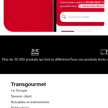
Plus de 30 000 produits qui font la différence
Tous vos produits livré
Transgourmet
Le Groupe
Devenir client
Actualités et événements
Publications