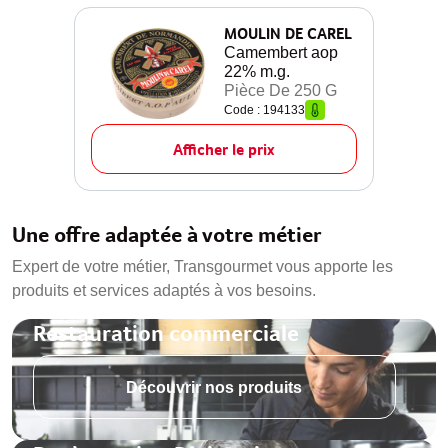
MOULIN DE CAREL
Camembert aop
22% m.g.
Pièce De 250 G
Code : 194133
Afficher le prix
Une offre adaptée à votre métier
Expert de votre métier, Transgourmet vous apporte les
produits et services adaptés à vos besoins.
Restauration commerciale
Découvrir nos produits