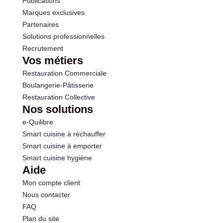
Publications
Marques exclusives
Partenaires
Solutions professionnelles
Recrutement
Vos métiers
Restauration Commerciale
Boulangerie-Pâtisserie
Restauration Collective
Nos solutions
e-Quilibre
Smart cuisine à réchauffer
Smart cuisine à emporter
Smart cuisine hygiène
Aide
Mon compte client
Nous contacter
FAQ
Plan du site