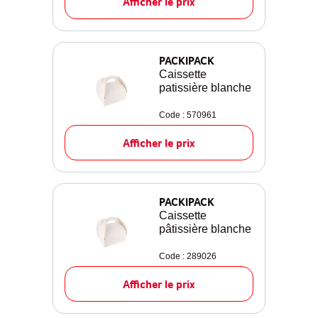
Afficher le prix
PACKIPACK
Caissette
patissière blanche
Code : 570961
Afficher le prix
PACKIPACK
Caissette
pâtissière blanche
Code : 289026
Afficher le prix