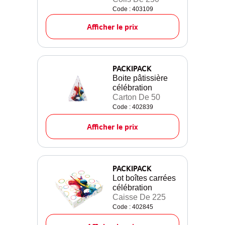
Code : 403109
Afficher le prix
PACKIPACK
Boite pâtissière
célébration
Carton De 50
Code : 402839
Afficher le prix
PACKIPACK
Lot boîtes carrées
célébration
Caisse De 225
Code : 402845