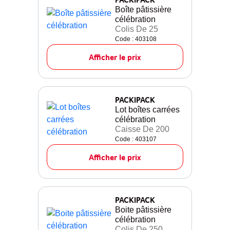
Boîte pâtissière
célébration
Colis De 25
Code : 403108
Afficher le prix
PACKIPACK
Lot boîtes carrées
célébration
Caisse De 200
Code : 403107
Afficher le prix
PACKIPACK
Boite pâtissière
célébration
Colis De 250