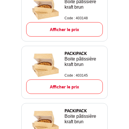
Boite pâtissière
kraft brun
Code : 403148
Afficher le prix
PACKIPACK
Boite pâtissière
kraft brun
Code : 403145
Afficher le prix
PACKIPACK
Boite pâtissière
kraft brun