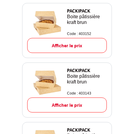
PACKIPACK
Boite pâtissière
kraft brun
Code : 403152
Afficher le prix
PACKIPACK
Boite pâtissière
kraft brun
Code : 403143
Afficher le prix
PACKIPACK