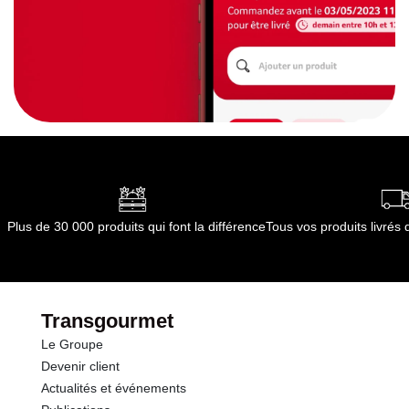
Plus de 30 000 produits qui font la différence
Tous vos produits livré
Transgourmet
Le Groupe
Devenir client
Actualités et événements