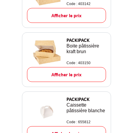
Code : 403142
Afficher le prix
PACKIPACK
Boite pâtissière
kraft brun
Code : 403150
Afficher le prix
PACKIPACK
Caissette
pâtissière blanche
Code : 655812