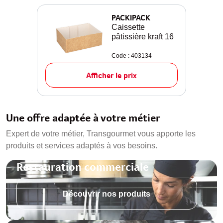
PACKIPACK
Caissette
pâtissière kraft 16
Code : 403134
Afficher le prix
Une offre adaptée à votre métier
Expert de votre métier, Transgourmet vous apporte les
produits et services adaptés à vos besoins.
Restauration commerciale
Découvrir nos produits