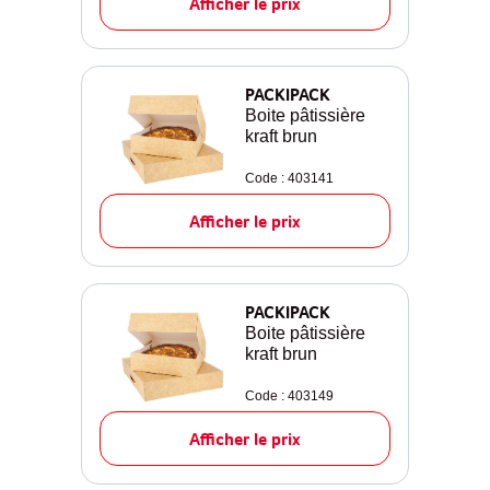
Afficher le prix
PACKIPACK
Boite pâtissière
kraft brun
Code : 403141
Afficher le prix
PACKIPACK
Boite pâtissière
kraft brun
Code : 403149
Afficher le prix