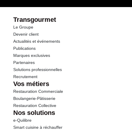
Transgourmet
Le Groupe
Devenir client
Actualités et événements
Publications
Marques exclusives
Partenaires
Solutions professionnelles
Recrutement
Vos métiers
Restauration Commerciale
Boulangerie-Pâtisserie
Restauration Collective
Nos solutions
e-Quilibre
Smart cuisine à réchauffer