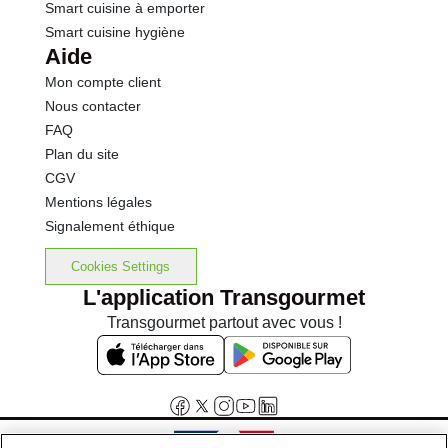
Smart cuisine à emporter
Smart cuisine hygiène
Aide
Mon compte client
Nous contacter
FAQ
Plan du site
CGV
Mentions légales
Signalement éthique
Cookies Settings
L'application Transgourmet
Transgourmet partout avec vous !