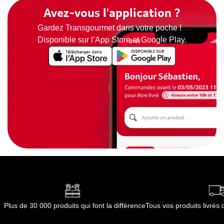
Avez-vous l'application ?
Gardez Transgourmet dans votre poche !
Disponible sur l’App Store et Google Play.
Plus de 30 000 produits qui font la différence
Tous vos produits livré