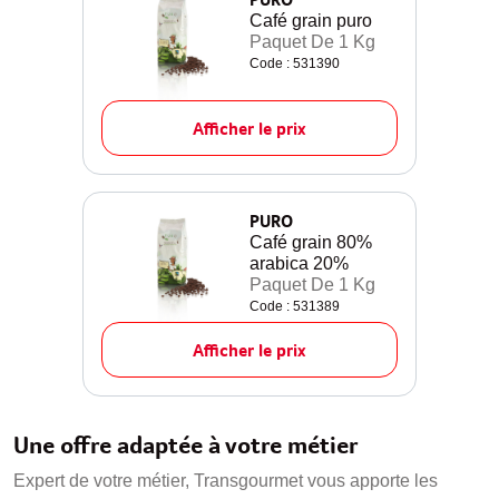
Café grain puro
Paquet De 1 Kg
Code : 531390
Afficher le prix
PURO
Café grain 80%
arabica 20%
Paquet De 1 Kg
Code : 531389
Afficher le prix
Une offre adaptée à votre métier
Expert de votre métier, Transgourmet vous apporte les