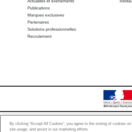
Actualités et événements
Restau
Publications
Marques exclusives
Partenaires
Solutions professionnelles
Recrutement
By clicking “Accept All Cookies”, you agree to the storing of cookies on
site usage, and assist in our marketing efforts.