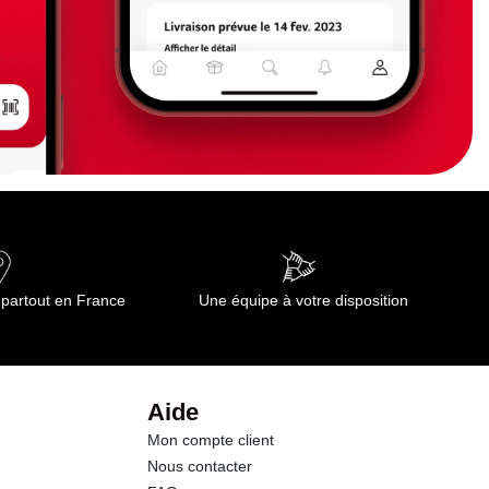
 partout en France
Une équipe à votre disposition
Aide
Mon compte client
Nous contacter