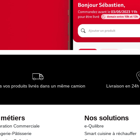
s vos produits livrés dans un même camion
Livraison en 24h
 métiers
Nos solutions
ration Commerciale
e-Quilibre
gerie-Pâtisserie
Smart cuisine à réchauffer