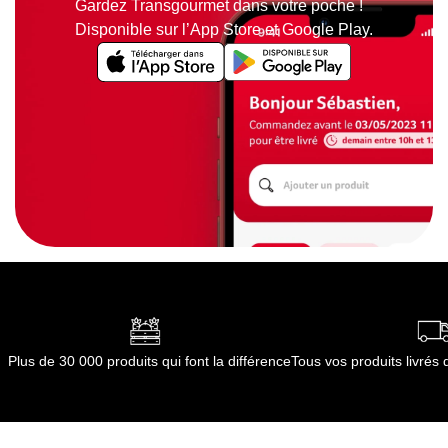
Gardez Transgourmet dans votre poche !
Disponible sur l’App Store et Google Play.
Plus de 30 000 produits qui font la différence
Tous vos produits livré