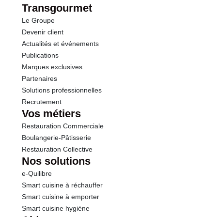
Transgourmet
Le Groupe
Devenir client
Actualités et événements
Publications
Marques exclusives
Partenaires
Solutions professionnelles
Recrutement
Vos métiers
Restauration Commerciale
Boulangerie-Pâtisserie
Restauration Collective
Nos solutions
e-Quilibre
Smart cuisine à réchauffer
Smart cuisine à emporter
Smart cuisine hygiène