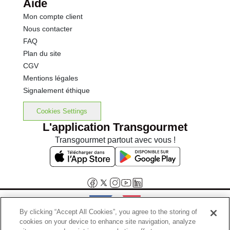
Aide
Mon compte client
Nous contacter
FAQ
Plan du site
CGV
Mentions légales
Signalement éthique
Cookies Settings
L'application Transgourmet
Transgourmet partout avec vous !
By clicking “Accept All Cookies”, you agree to the storing of
cookies on your device to enhance site navigation, analyze