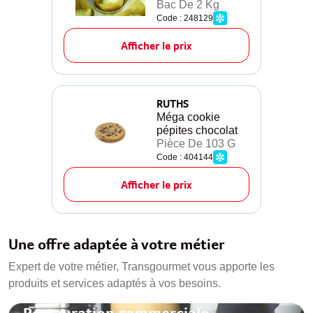
Bac De 2 Kg
Code : 248129
Afficher le prix
RUTHS
Méga cookie
pépites chocolat
Pièce De 103 G
Code : 404144
Afficher le prix
Une offre adaptée à votre métier
Expert de votre métier, Transgourmet vous apporte les
produits et services adaptés à vos besoins.