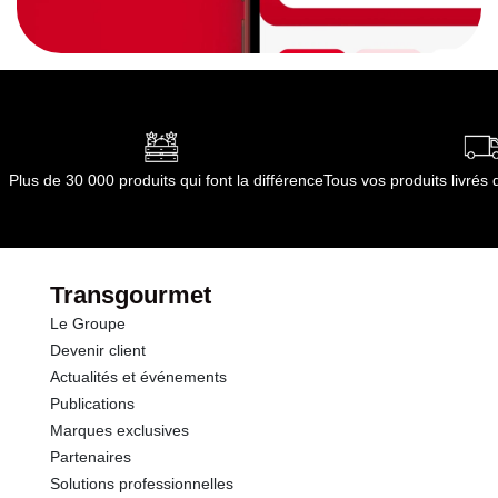
Plus de 30 000 produits qui font la différence
Tous vos produits livré
Transgourmet
Le Groupe
Devenir client
Actualités et événements
Publications
Marques exclusives
Partenaires
Solutions professionnelles