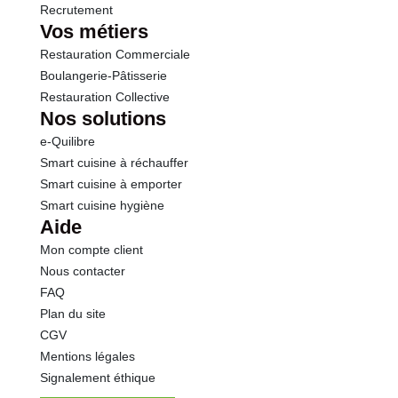
Recrutement
Vos métiers
Restauration Commerciale
Boulangerie-Pâtisserie
Restauration Collective
Nos solutions
e-Quilibre
Smart cuisine à réchauffer
Smart cuisine à emporter
Smart cuisine hygiène
Aide
Mon compte client
Nous contacter
FAQ
Plan du site
CGV
Mentions légales
Signalement éthique