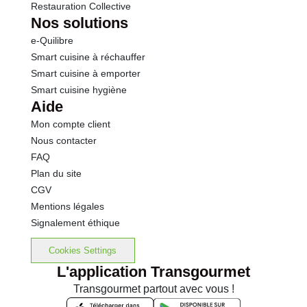
Restauration Collective
Nos solutions
e-Quilibre
Smart cuisine à réchauffer
Smart cuisine à emporter
Smart cuisine hygiène
Aide
Mon compte client
Nous contacter
FAQ
Plan du site
CGV
Mentions légales
Signalement éthique
Cookies Settings
L'application Transgourmet
Transgourmet partout avec vous !