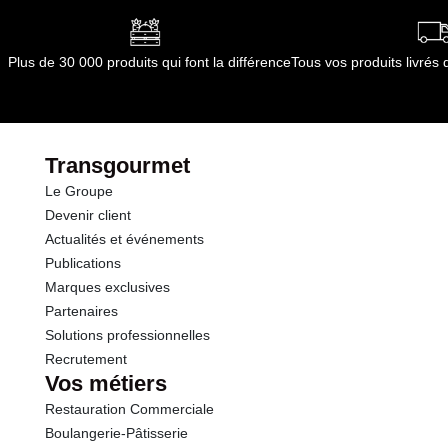
Plus de 30 000 produits qui font la différence
Tous vos produits livré
Transgourmet
Le Groupe
Devenir client
Actualités et événements
Publications
Marques exclusives
Partenaires
Solutions professionnelles
Recrutement
Vos métiers
Restauration Commerciale
Boulangerie-Pâtisserie