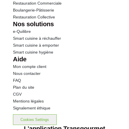
Restauration Commerciale
Boulangerie-Pâtisserie
Restauration Collective
Nos solutions
e-Quilibre
Smart cuisine à réchauffer
Smart cuisine à emporter
Smart cuisine hygiène
Aide
Mon compte client
Nous contacter
FAQ
Plan du site
CGV
Mentions légales
Signalement éthique
Cookies Settings
L'application Transgourmet