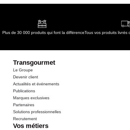
Plus de 30 000 produits qui font la différence
Tous vos produits livré
Transgourmet
Le Groupe
Devenir client
Actualités et événements
Publications
Marques exclusives
Partenaires
Solutions professionnelles
Recrutement
Vos métiers