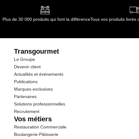
Plus de 30 000 produits qui font la différence
Tous vos produits livré
Transgourmet
Le Groupe
Devenir client
Actualités et événements
Publications
Marques exclusives
Partenaires
Solutions professionnelles
Recrutement
Vos métiers
Restauration Commerciale
Boulangerie-Pâtisserie