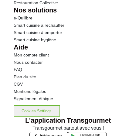
Restauration Collective
Nos solutions
e-Quilibre
Smart cuisine à réchauffer
Smart cuisine à emporter
Smart cuisine hygiène
Aide
Mon compte client
Nous contacter
FAQ
Plan du site
CGV
Mentions légales
Signalement éthique
Cookies Settings
L'application Transgourmet
Transgourmet partout avec vous !