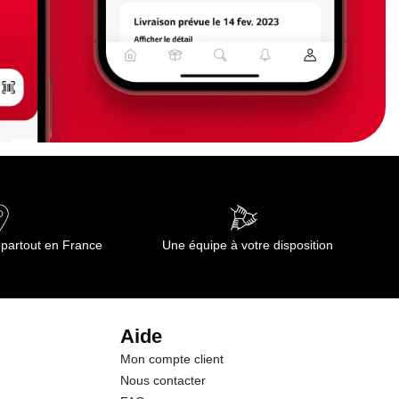
 partout en France
Une équipe à votre disposition
Aide
Mon compte client
Nous contacter