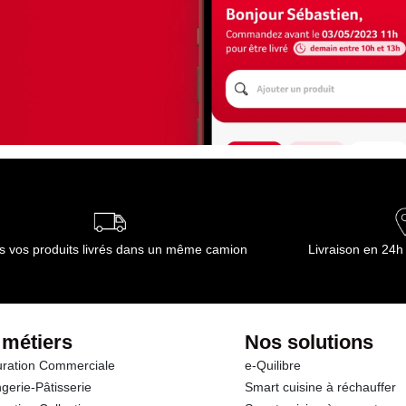
s vos produits livrés dans un même camion
Livraison en 24h
 métiers
Nos solutions
ration Commerciale
e-Quilibre
gerie-Pâtisserie
Smart cuisine à réchauffer