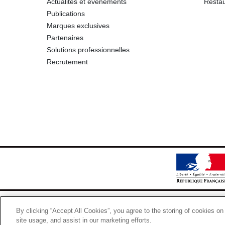
Actualités et événements
Restau
Publications
Marques exclusives
Partenaires
Solutions professionnelles
Recrutement
By clicking “Accept All Cookies”, you agree to the storing of cookies on
site usage, and assist in our marketing efforts.