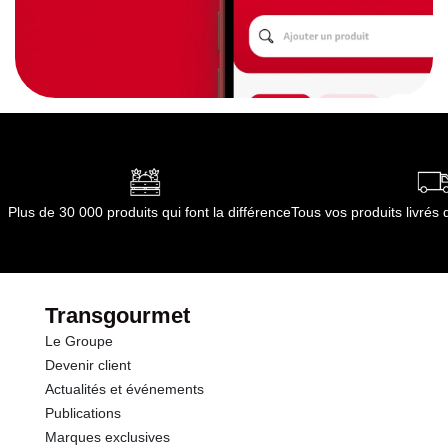
Plus de 30 000 produits qui font la différence
Tous vos produits livré
Transgourmet
Le Groupe
Devenir client
Actualités et événements
Publications
Marques exclusives