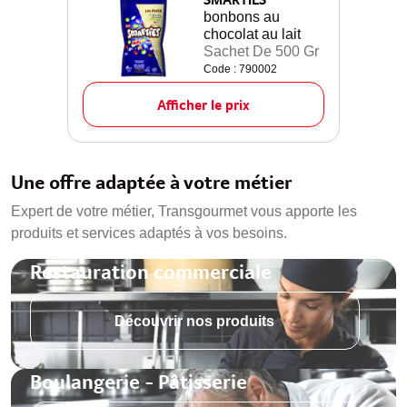
bonbons au
chocolat au lait
Sachet De 500 Gr
Code : 790002
Afficher le prix
Une offre adaptée à votre métier
Expert de votre métier, Transgourmet vous apporte les
produits et services adaptés à vos besoins.
Restauration commerciale
Découvrir nos produits
Boulangerie - Pâtisserie