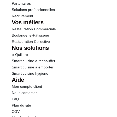
Partenaires
Solutions professionnelles
Recrutement
Vos métiers
Restauration Commerciale
Boulangerie-Pâtisserie
Restauration Collective
Nos solutions
e-Quilibre
Smart cuisine à réchauffer
Smart cuisine à emporter
Smart cuisine hygiène
Aide
Mon compte client
Nous contacter
FAQ
Plan du site
CGV