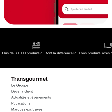
Plus de 30 000 produits qui font la différence
Tous vos produits livré
Transgourmet
Le Groupe
Devenir client
Actualités et événements
Publications
Marques exclusives