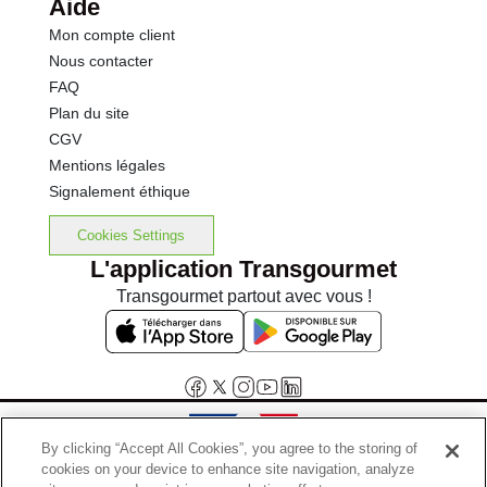
Aide
Mon compte client
Nous contacter
FAQ
Plan du site
CGV
Mentions légales
Signalement éthique
Cookies Settings
L'application Transgourmet
Transgourmet partout avec vous !
By clicking “Accept All Cookies”, you agree to the storing of
cookies on your device to enhance site navigation, analyze