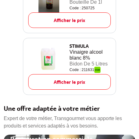
Bouteille De 1l
Code : 250725
Afficher le prix
STIMULA
Vinaigre alcool
blanc 8%
Bidon De 5 Litres
Code : 211631
Afficher le prix
Une offre adaptée à votre métier
Expert de votre métier, Transgourmet vous apporte les
produits et services adaptés à vos besoins.