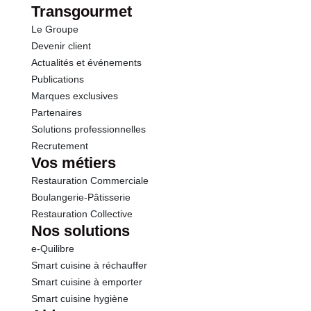
Transgourmet
Le Groupe
Devenir client
Actualités et événements
Publications
Marques exclusives
Partenaires
Solutions professionnelles
Recrutement
Vos métiers
Restauration Commerciale
Boulangerie-Pâtisserie
Restauration Collective
Nos solutions
e-Quilibre
Smart cuisine à réchauffer
Smart cuisine à emporter
Smart cuisine hygiène