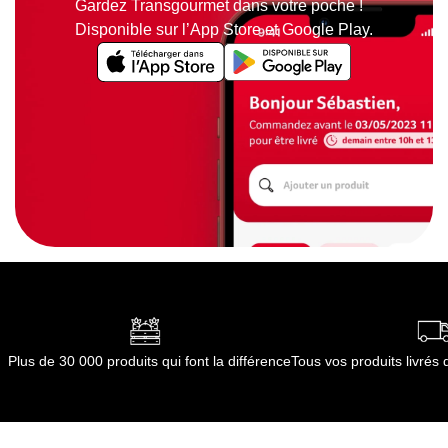
Gardez Transgourmet dans votre poche !
Disponible sur l’App Store et Google Play.
Plus de 30 000 produits qui font la différence
Tous vos produits livré