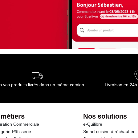
s vos produits livrés dans un même camion
Livraison en 24h
 métiers
Nos solutions
ration Commerciale
e-Quilibre
gerie-Pâtisserie
Smart cuisine à réchauffer