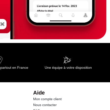
 partout en France
Une équipe à votre disposition
Aide
Mon compte client
Nous contacter