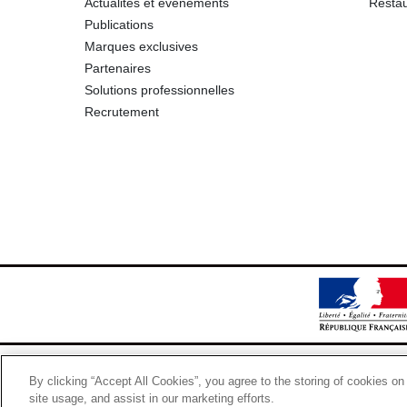
Actualités et événements
Restau
Publications
Marques exclusives
Partenaires
Solutions professionnelles
Recrutement
By clicking “Accept All Cookies”, you agree to the storing of cookies on
site usage, and assist in our marketing efforts.