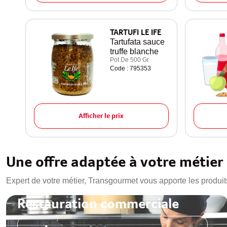
TARTUFI LE IFE
Tartufata sauce
truffe blanche
Pot De 500 Gr
Code : 795353
Afficher le prix
Une offre adaptée à votre métier
Expert de votre métier, Transgourmet vous apporte les produit
Restauration commerciale