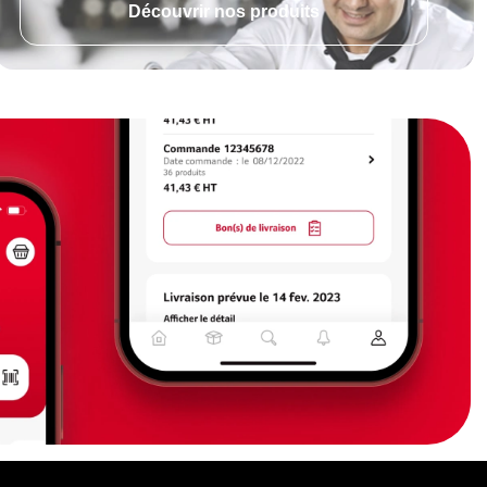
Découvrir nos produits