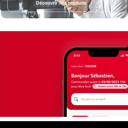
Découvrir nos produits