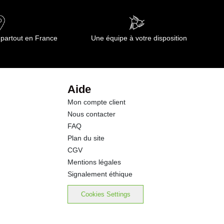
 partout en France
Une équipe à votre disposition
Aide
Mon compte client
Nous contacter
FAQ
Plan du site
CGV
Mentions légales
Signalement éthique
Cookies Settings