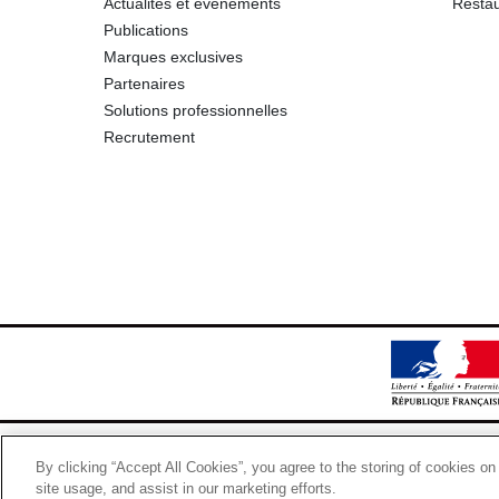
Actualités et événements
Restau
Publications
Marques exclusives
Partenaires
Solutions professionnelles
Recrutement
By clicking “Accept All Cookies”, you agree to the storing of cookies on
site usage, and assist in our marketing efforts.