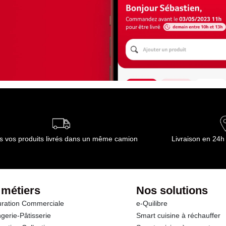
s vos produits livrés dans un même camion
Livraison en 24h
 métiers
Nos solutions
ration Commerciale
e-Quilibre
gerie-Pâtisserie
Smart cuisine à réchauffer