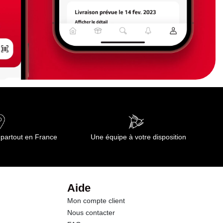
 partout en France
Une équipe à votre disposition
Aide
Mon compte client
Nous contacter