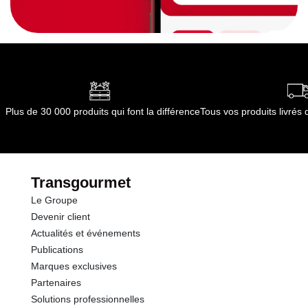
Plus de 30 000 produits qui font la différence
Tous vos produits livré
Transgourmet
Le Groupe
Devenir client
Actualités et événements
Publications
Marques exclusives
Partenaires
Solutions professionnelles