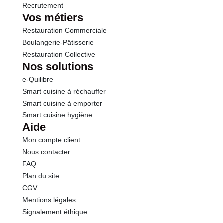
Recrutement
Vos métiers
Restauration Commerciale
Boulangerie-Pâtisserie
Restauration Collective
Nos solutions
e-Quilibre
Smart cuisine à réchauffer
Smart cuisine à emporter
Smart cuisine hygiène
Aide
Mon compte client
Nous contacter
FAQ
Plan du site
CGV
Mentions légales
Signalement éthique