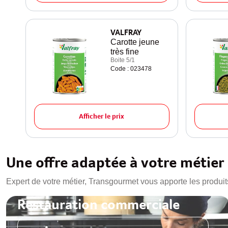
VALFRAY
Carotte jeune
très fine
Boite 5/1
Code : 023478
Afficher le prix
Une offre adaptée à votre métier
Expert de votre métier, Transgourmet vous apporte les produit
Restauration commerciale