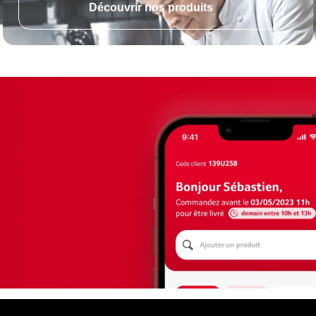
Découvrir nos produits