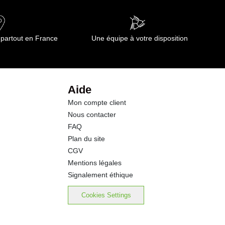
 partout en France
Une équipe à votre disposition
Aide
Mon compte client
Nous contacter
FAQ
Plan du site
CGV
Mentions légales
Signalement éthique
Cookies Settings