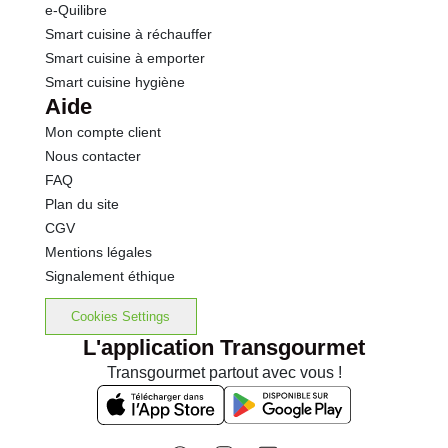
e-Quilibre
Smart cuisine à réchauffer
Smart cuisine à emporter
Smart cuisine hygiène
Aide
Mon compte client
Nous contacter
FAQ
Plan du site
CGV
Mentions légales
Signalement éthique
Cookies Settings
L'application Transgourmet
Transgourmet partout avec vous !