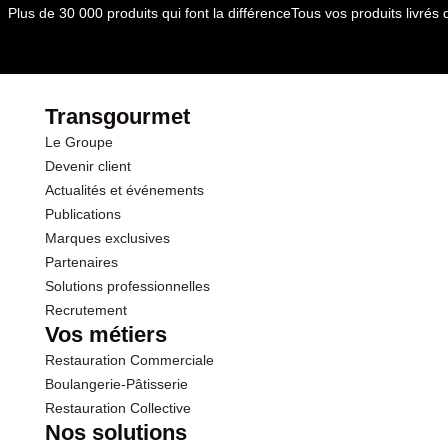
Plus de 30 000 produits qui font la différence
Tous vos produits livré
Transgourmet
Le Groupe
Devenir client
Actualités et événements
Publications
Marques exclusives
Partenaires
Solutions professionnelles
Recrutement
Vos métiers
Restauration Commerciale
Boulangerie-Pâtisserie
Restauration Collective
Nos solutions